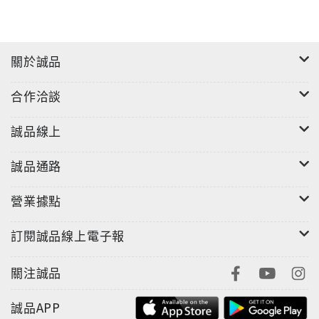
關於誠品
合作洽談
誠品線上
誠品通路
營業據點
訂閱誠品線上電子報
關注誠品
誠品APP