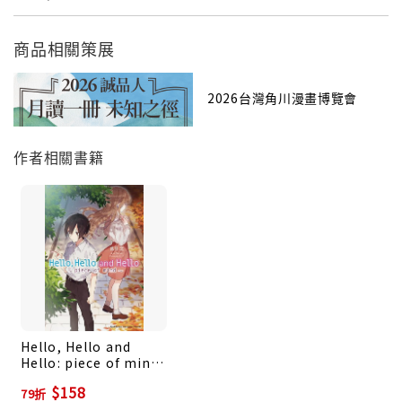
商品相關策展
2026台灣角川漫畫博覽會
作者相關書籍
Hello, Hello and
Hello: piece of mind
(全)
$158
79折