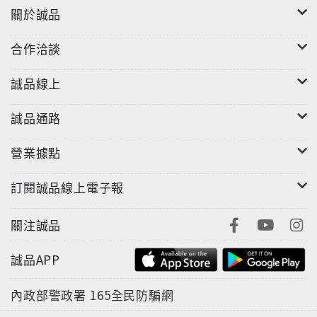
關於誠品
合作洽談
誠品線上
誠品通路
營業據點
訂閱誠品線上電子報
關注誠品
誠品APP
內政部警政署
165全民防騙網