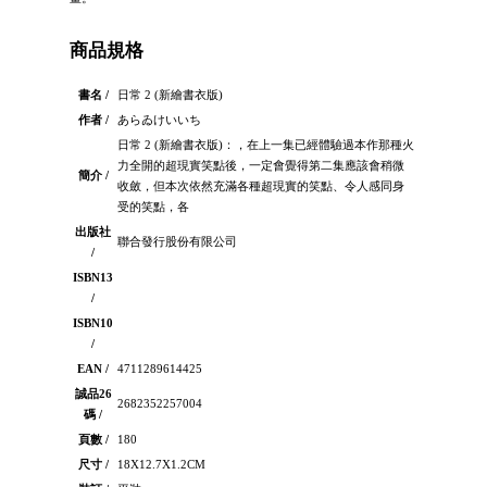
商品規格
書名 /
日常 2 (新繪書衣版)
作者 /
あらゐけいいち
日常 2 (新繪書衣版)：，在上一集已經體驗過本作那種火
力全開的超現實笑點後，一定會覺得第二集應該會稍微
簡介 /
收斂，但本次依然充滿各種超現實的笑點、令人感同身
受的笑點，各
出版社
聯合發行股份有限公司
/
ISBN13
/
ISBN10
/
EAN /
4711289614425
誠品26
2682352257004
碼 /
頁數 /
180
尺寸 /
18X12.7X1.2CM