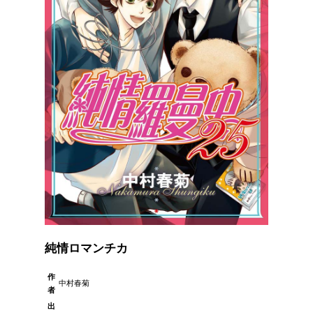
純情ロマンチカ
作
中村春菊
者
出