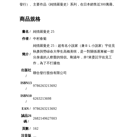
發行）、主要作品《純情羅曼史》系列，在日本銷售近300萬冊。
商品規格
書名 /
純情羅曼史 25
作者 /
中村春菊
純情羅曼史 25：超有名小說家（兼ＢＬ小說家）宇佐見
秋彥與勞碌命大學生高橋美咲，是一對關係逐漸被一部
簡介 /
分身邊的人察覺的情侶。剛過年，井?來委託宇佐見工
作，為了不打擾他
出版社
聯合發行股份有限公司
/
ISBN13
9786263213692
/
ISBN10
6263213698
/
EAN /
9786263213692
誠品26
2682149627003
碼 /
頁數 /
162
注音版