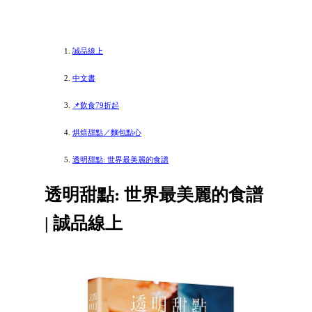
誠品線上
中文書
📌飲食79折起
烘焙甜點／麵包點心
透明甜點: 世界最美麗的食譜
透明甜點: 世界最美麗的食譜
| 誠品線上