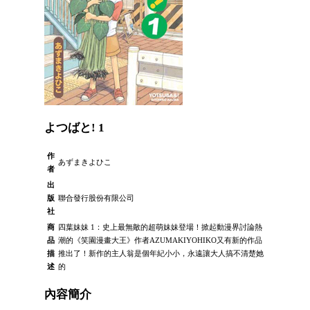
よつばと! 1
作
あずまきよひこ
者
出
版
聯合發行股份有限公司
社
商
四葉妹妹 1：史上最無敵的超萌妹妹登場！掀起動漫界討論熱
品
潮的《笑園漫畫大王》作者AZUMAKIYOHIKO又有新的作品
描
推出了！新作的主人翁是個年紀小小，永遠讓大人搞不清楚她
述
的
內容簡介