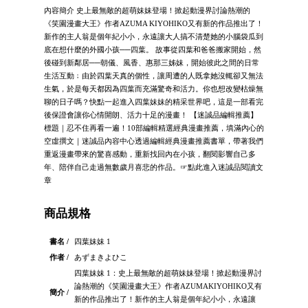
內容簡介 史上最無敵的超萌妹妹登場！掀起動漫界討論熱潮的
《笑園漫畫大王》作者AZUMA KIYOHIKO又有新的作品推出了！
新作的主人翁是個年紀小小，永遠讓大人搞不清楚她的小腦袋瓜到
底在想什麼的外國小孩──四葉。 故事從四葉和爸爸搬家開始，然
後碰到新鄰居──朝儀、風香、惠那三姊妹，開始彼此之間的日常
生活互動﹔由於四葉天真的個性，讓周遭的人既拿她沒輒卻又無法
生氣，於是每天都因為四葉而充滿驚奇和活力。你也想改變枯燥無
聊的日子嗎？快點一起進入四葉妹妹的精采世界吧，這是一部看完
後保證會讓你心情開朗、活力十足的漫畫！ 【迷誠品編輯推薦】
標題｜忍不住再看一遍！10部編輯精選經典漫畫推薦，填滿內心的
空虛撰文｜迷誠品內容中心透過編輯經典漫畫推薦書單，帶著我們
重返漫畫帶來的驚喜感動，重新找回內在小孩，翻閱影響自己多
年、陪伴自己走過無數歲月喜悲的作品。☞點此進入迷誠品閱讀文
章
商品規格
書名 /
四葉妹妹 1
作者 /
あずまきよひこ
四葉妹妹 1：史上最無敵的超萌妹妹登場！掀起動漫界討
論熱潮的《笑園漫畫大王》作者AZUMAKIYOHIKO又有
簡介 /
新的作品推出了！新作的主人翁是個年紀小小，永遠讓