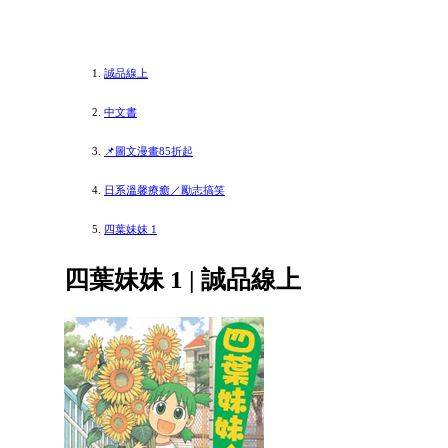
誠品線上
中文書
📌圖文漫畫85折起
日系溫馨療癒／勵志搞笑
四葉妹妹 1
四葉妹妹 1 | 誠品線上