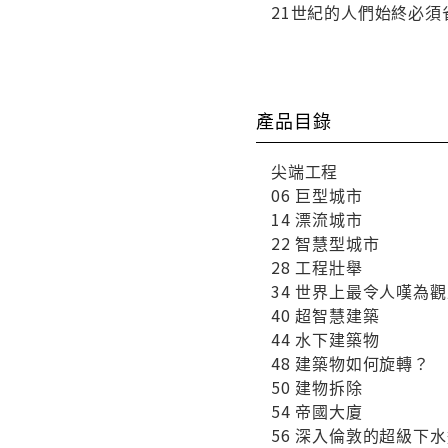
21世紀的人們始終必須
產品目錄
尖端工程
06 巨型城市
14 漂流城市
22 智慧型城市
28 工程壯舉
34 世界上最令人嘆為
40 超智慧建築
44 水下建築物
48 建築物如何旋轉？
50 建物拆除
54 帝國大廈
56 深入倫敦的超級下