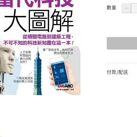
數量
付款/配送