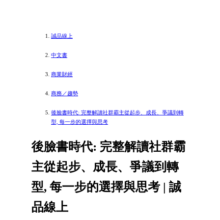
誠品線上
中文書
商業財經
商務／趨勢
後臉書時代: 完整解讀社群霸主從起步、成長、爭議到轉
型, 每一步的選擇與思考
後臉書時代: 完整解讀社群霸
主從起步、成長、爭議到轉
型, 每一步的選擇與思考 | 誠
品線上