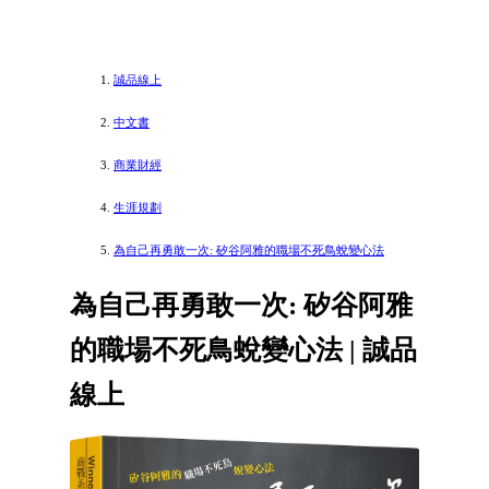
誠品線上
中文書
商業財經
生涯規劃
為自己再勇敢一次: 矽谷阿雅的職場不死鳥蛻變心法
為自己再勇敢一次: 矽谷阿雅
的職場不死鳥蛻變心法 | 誠品
線上