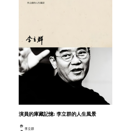
演員的庫藏記憶: 李立群的人生風景
作
李立群