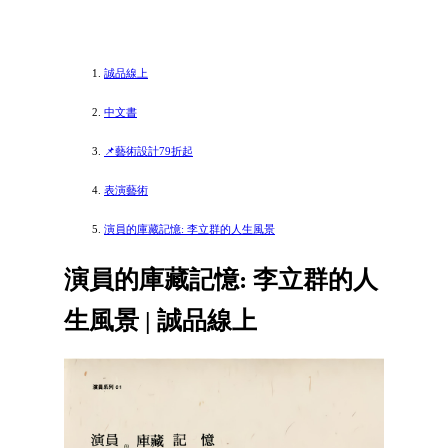
誠品線上
中文書
📌藝術設計79折起
表演藝術
演員的庫藏記憶: 李立群的人生風景
演員的庫藏記憶: 李立群的人
生風景 | 誠品線上