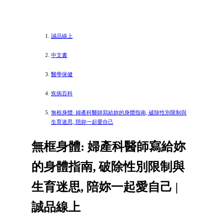
誠品線上
中文書
醫學保健
疾病百科
無框身體: 婦產科醫師寫給妳的身體指南, 破除性別限制與
生育迷思, 陪妳一起愛自己
無框身體: 婦產科醫師寫給妳
的身體指南, 破除性別限制與
生育迷思, 陪妳一起愛自己 |
誠品線上