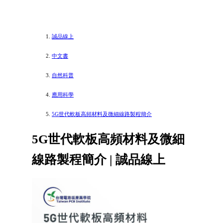
誠品線上
中文書
自然科普
應用科學
5G世代軟板高頻材料及微細線路製程簡介
5G世代軟板高頻材料及微細
線路製程簡介 | 誠品線上