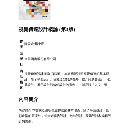
視覺傳達設計概論 (第3版)
作
陳俊宏/楊東民
者
出
版
全華圖書股份有限公司
社
商
視覺傳達設計概論 (第3版)：本書廣泛說明視覺傳達的基本理
品
論，除了平面設計、色彩造型的原理外，並介紹廣告設計、包
描
裝設計、展示設計和編輯設計的實例。：誠品以「人文、藝
述
內容簡介
內容簡介 本書廣泛說明視覺傳達的基本理論，除了平面設計、色
彩造型的原理外，並介紹廣告設計、包裝設計、展示設計和編輯設
計的實例。