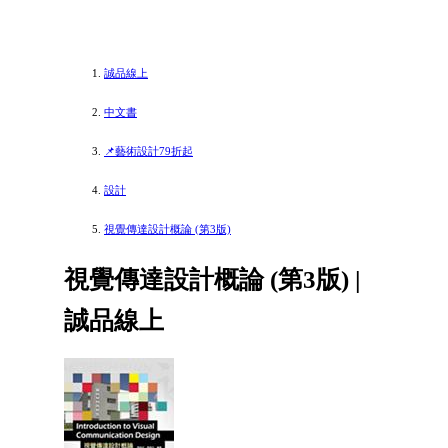
誠品線上
中文書
📌藝術設計79折起
設計
視覺傳達設計概論 (第3版)
視覺傳達設計概論 (第3版) |
誠品線上