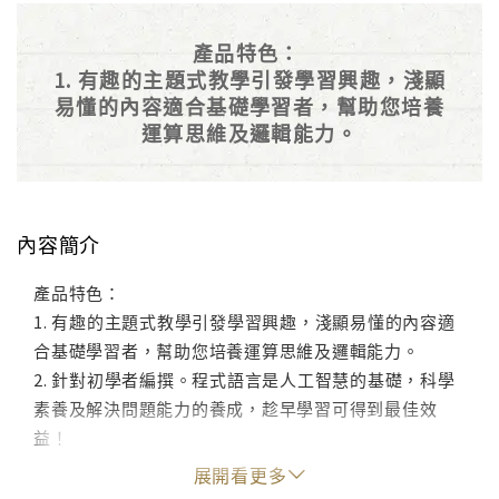
產品特色：
1. 有趣的主題式教學引發學習興趣，淺顯
易懂的內容適合基礎學習者，幫助您培養
運算思維及邏輯能力。
內容簡介
產品特色：
1. 有趣的主題式教學引發學習興趣，淺顯易懂的內容適
合基礎學習者，幫助您培養運算思維及邏輯能力。
2. 針對初學者編撰。程式語言是人工智慧的基礎，科學
素養及解決問題能力的養成，趁早學習可得到最佳效
益！
展開看更多