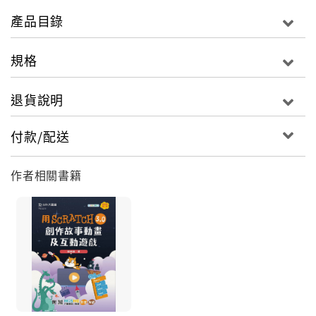
產品目錄
規格
退貨說明
付款/配送
作者相關書籍