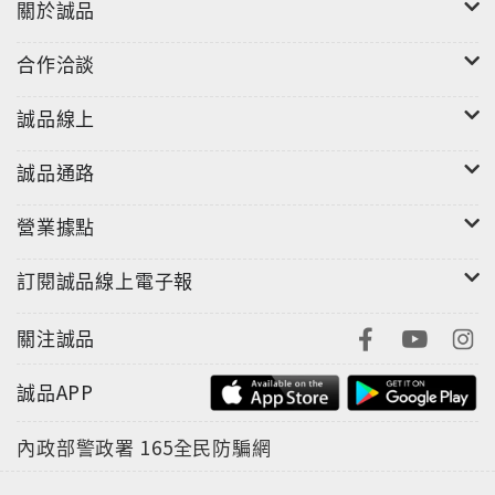
關於誠品
合作洽談
誠品線上
誠品通路
營業據點
訂閱誠品線上電子報
關注誠品
誠品APP
內政部警政署
165全民防騙網