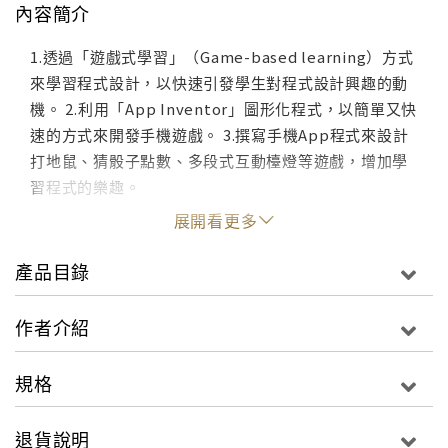
內容簡介
1.透過「遊戲式學習」（Game-based learning）方式
來學習程式設計，以快速引發學生對程式設計興趣的動
機。 2.利用「App Inventor」圖形化程式，以簡單又快
速的方式來開發手機遊戲。 3.撰寫手機App程式來設計
打地鼠、猜骰子點數、多段式互動檯燈等遊戲，增加學
習程式的樂趣。
展開看更多
產品目錄
作者介紹
規格
退貨說明