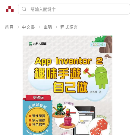
首頁
中文書
電腦
程式語言