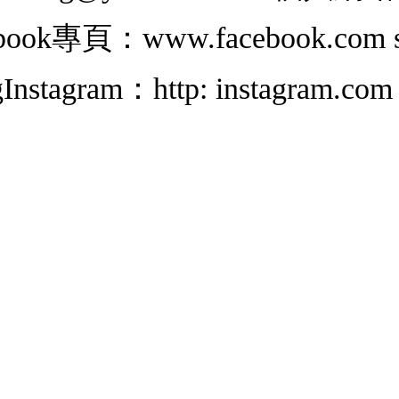
ebook專頁：www.facebook.com 
nstagram：http: instagram.com 