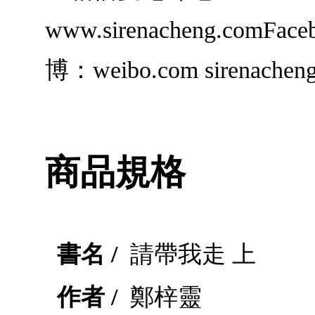
www.sirenacheng.comFac
博：weibo.com sirenachengI
商品規格
書名 /
請帶我走 上
作者 /
鄭梓靈