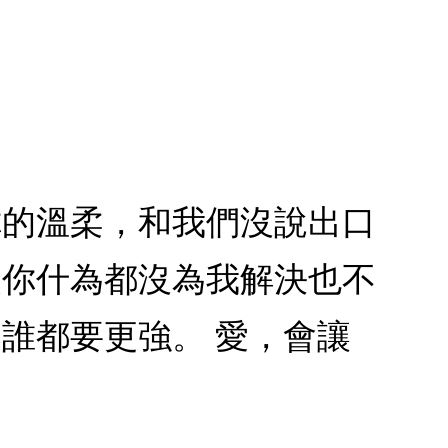
你的溫柔，和我們沒說出口
使你什為都沒為我解決也不
誰都要更強。 愛，會讓