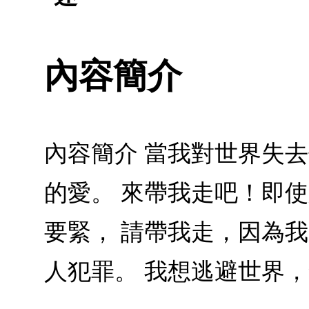
內容簡介
內容簡介 當我對世界失
的愛。 來帶我走吧！即
要緊， 請帶我走，因為我
人犯罪。 我想逃避世界