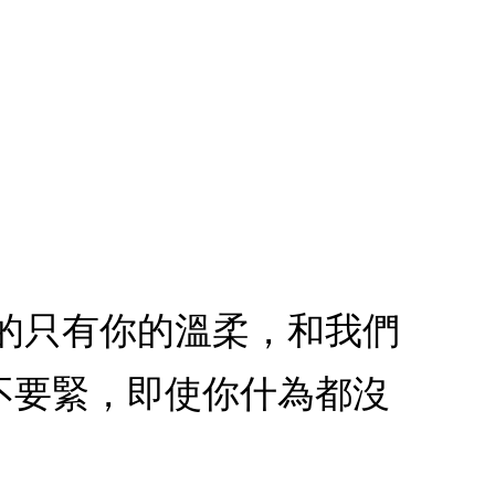
的只有你的溫柔，和我們
不要緊，即使你什為都沒