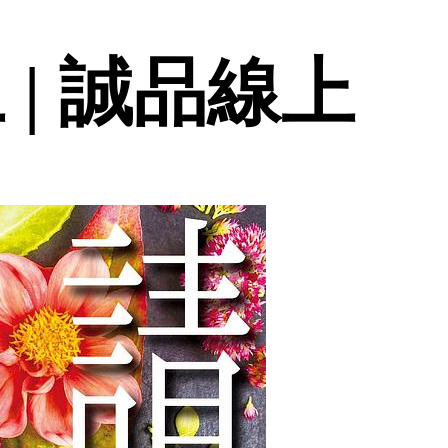
 | 誠品線上