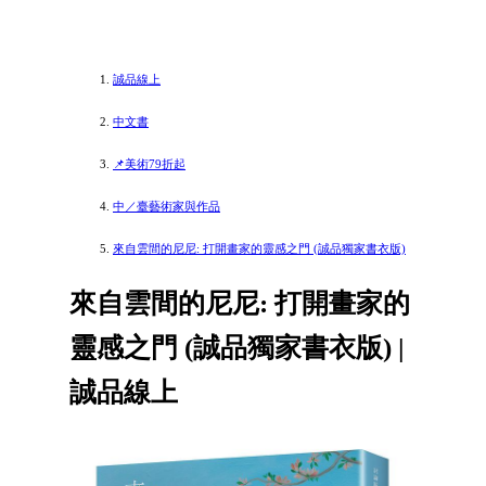
誠品線上
中文書
📌美術79折起
中／臺藝術家與作品
來自雲間的尼尼: 打開畫家的靈感之門 (誠品獨家書衣版)
來自雲間的尼尼: 打開畫家的
靈感之門 (誠品獨家書衣版) |
誠品線上