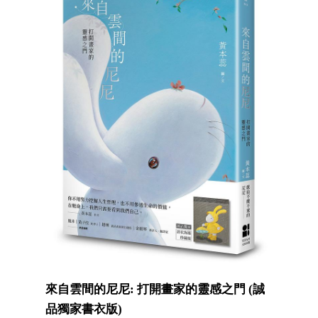
來自雲間的尼尼: 打開畫家的靈感之門 (誠
品獨家書衣版)