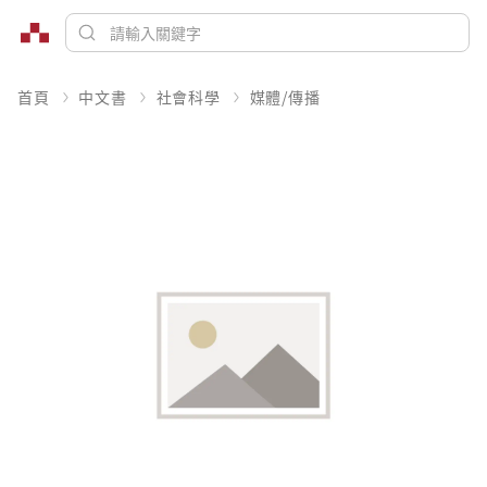
首頁
中文書
社會科學
媒體/傳播