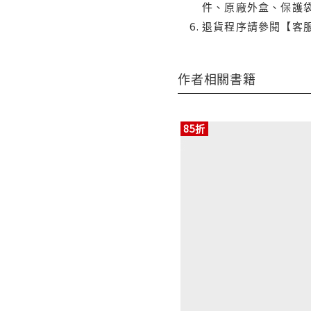
件、原廠外盒、保護
退貨程序請參閱【客
作者相關書籍
85折