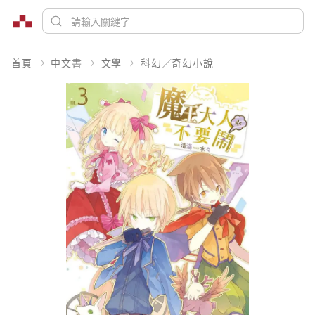
首頁
中文書
文學
科幻／奇幻小說