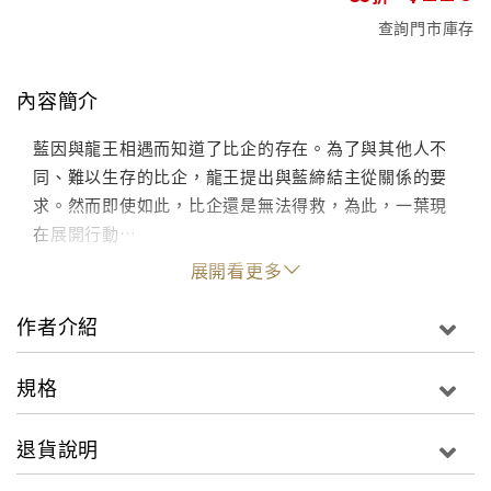
查詢門市庫存
內容簡介
藍因與龍王相遇而知道了比企的存在。為了與其他人不
同、難以生存的比企，龍王提出與藍締結主從關係的要
求。然而即使如此，比企還是無法得救，為此，一葉現
在展開行動…
展開看更多
作者介紹
規格
退貨說明