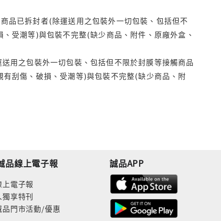
商品已拆封者(除運送用之包裝外一切包裝、包括但不
損、受潮等)與包裝不完整(缺少商品、附件、原廠外盒、
運送用之包裝外一切包裝、包括但不限於封膜等接觸商品
觀有刮傷、破損、受潮等)與包裝不完整(缺少商品、附
誠品線上電子報
誠品APP
線上電子報
人獨享特刊
誠品門市活動/優惠