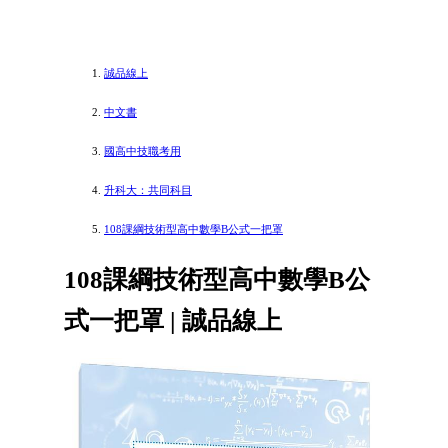
誠品線上
中文書
國高中技職考用
升科大：共同科目
108課綱技術型高中數學B公式一把罩
108課綱技術型高中數學B公
式一把罩 | 誠品線上