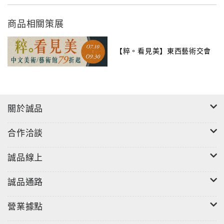
喜歡小動物，所以領養了浪貓－－喵喵。
商品相關策展
隨書附贈
任意塗紓壓筆記本
【粹。看見美】東西藝術交會
關於誠品
合作洽談
誠品線上
誠品通路
營業據點