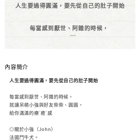
人生要過得圓滿，要先從自己的肚子開始
每當感到厭世、阿雜的時候，
就讓呆萌小強與好友柴柴、圓圓，
給你滿滿的療˙癒˙感❤
內容簡介
人生要過得圓滿，要先從自己的肚子開始
每當感到厭世、阿雜的時候，
就讓呆萌小強與好友柴柴、圓圓，
給你滿滿的療˙癒˙感
◎關於小強（John）
法國鬥牛犬。