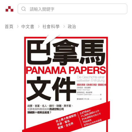
首頁
中文書
社會科學
政治