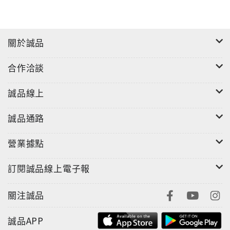
關於誠品
合作洽談
誠品線上
誠品通路
營業據點
訂閱誠品線上電子報
關注誠品
誠品APP