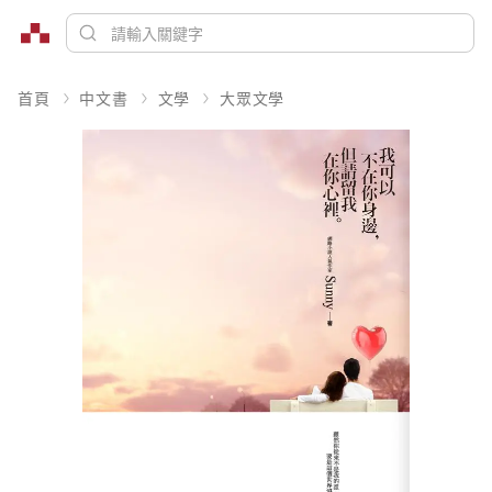
首頁
中文書
文學
大眾文學