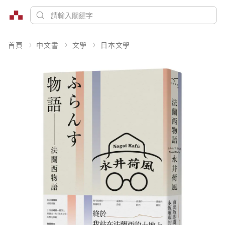
首頁
中文書
文學
日本文學