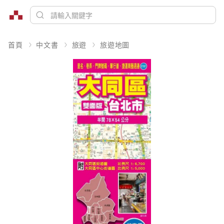
首頁
中文書
旅遊
旅遊地圖