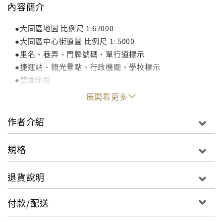
內容簡介
●大同區地圖 比例尺 1:67000
●大同區中心街道圖 比例尺 1: 5000
●里名、巷弄、門牌號碼、單行道標示
●捷運站、觀光景點、行政機關、學校標示
●雙面印刷
展開看更多
作者介紹
規格
退貨說明
付款/配送