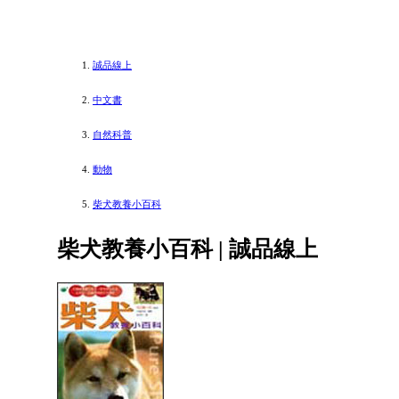
誠品線上
中文書
自然科普
動物
柴犬教養小百科
柴犬教養小百科 | 誠品線上