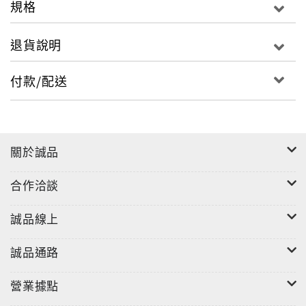
規格
退貨說明
付款/配送
關於誠品
合作洽談
誠品線上
誠品通路
營業據點