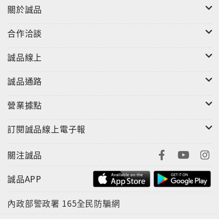
關於誠品
合作洽談
誠品線上
誠品通路
營業據點
訂閱誠品線上電子報
關注誠品
誠品APP
內政部警政署
165全民防騙網