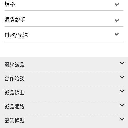
規格
退貨說明
付款/配送
關於誠品
合作洽談
誠品線上
誠品通路
營業據點