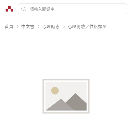
首頁
中文書
心理勵志
心理測驗／性格類型