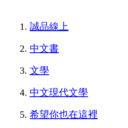
誠品線上
中文書
文學
中文現代文學
希望你也在這裡