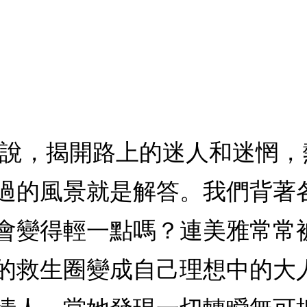
小說，揭開路上的迷人和迷惘
過的風景就是解答。我們背著
會變得輕一點嗎？連美雅常常
的救生圈變成自己理想中的大