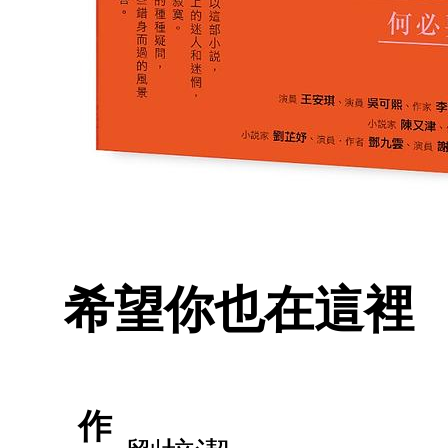
希望你也在這裡
作