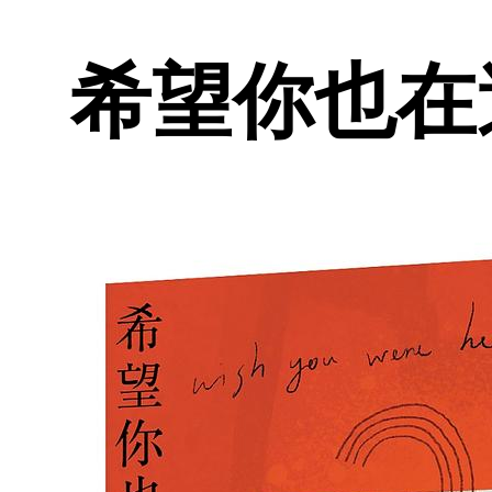
希望你也在這