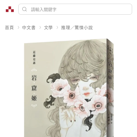
首頁
中文書
文學
推理／驚悚小說