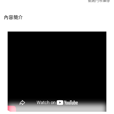
查詢門市庫存
內容簡介