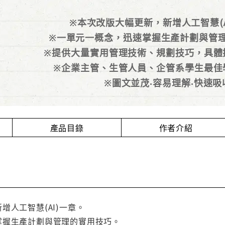
※本次改版大幅更新，新增人工智慧(A
※一單元一概念，迅速掌握生產計劃與管
※提供大量實用管理技術、規劃技巧，具體
※企業主管、生管人員、企管系學生最佳
※圖文並茂‧容易理解‧快速吸
產品目錄
作者介紹
增人工智慧(AI)一章。
掌握生產計劃與管理的實用技巧。