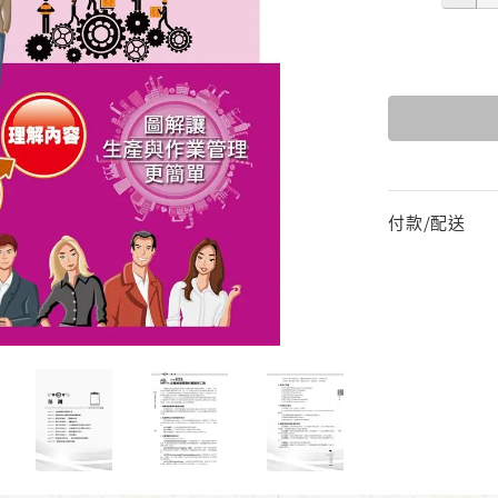
付款/配送