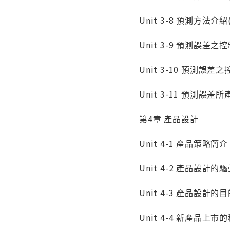
Unit 3-8 預測方法介
Unit 3-9 預測誤差之
Unit 3-10 預測誤
Unit 3-11 預測誤
第4章 產品設計
Unit 4-1 產品策略簡介
Unit 4-2 產品設計
Unit 4-3 產品設計的
Unit 4-4 新產品上