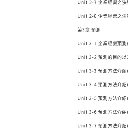
Unit 2-7 企業經營
Unit 2-8 企業經營
第3章 預測
Unit 3-1 企業經營
Unit 3-2 預測的
Unit 3-3 預測方法介
Unit 3-4 預測方法
Unit 3-5 預測方法
Unit 3-6 預測方法介
Unit 3-7 預測方法