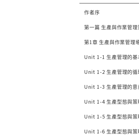
作者序
第一篇 生產與作業管理
第1章 生產與作業管理
Unit 1-1 生產管理
Unit 1-2 生產管理的
Unit 1-3 生產管理的
Unit 1-4 生產型態與
Unit 1-5 生產型態與
Unit 1-6 生產型態與策