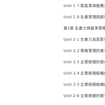
Unit 1-7 製造業與
Unit 1-8 生產管理
第2章 生產力與競爭策
Unit 2-1 生產力及其
Unit 2-2 策略管理的
Unit 2-3 企業經
Unit 2-4 企業經營組
Unit 2-5 企業經營
Unit 2-6 企業經營