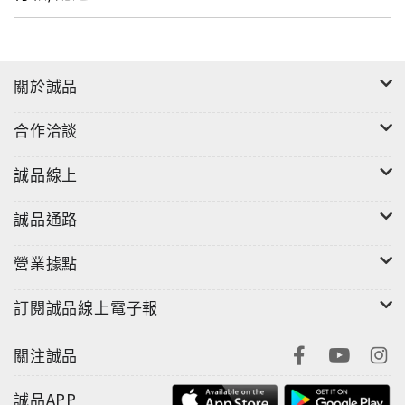
關於誠品
合作洽談
誠品線上
誠品通路
營業據點
訂閱誠品線上電子報
關注誠品
誠品APP