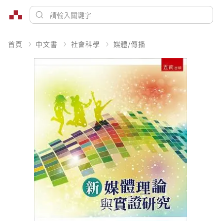
首頁
中文書
社會科學
媒體/傳播