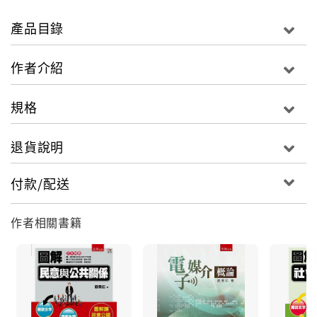
容，再對照第二部分實證案例的推理與驗算，如此安
排，不但可對新媒體的理論予以融會貫通，還可以將新
產品目錄
媒體運用在我們生活周遭的事與物，可謂一舉多得矣！
作者介紹
規格
退貨說明
付款/配送
作者相關書籍