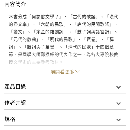
內容簡介
本書分成「何謂俗文學？」、「古代的歌謠」、「漢代
的俗文學」、「六朝的民歌」、「唐代的民間歌謠」、
「變文」、「宋金的雜劇詞」、「鼓子詞與諸宮調」、
「元代的散曲」、「明代的民歌」、「寶卷」、「彈
詞」、「鼓詞與子弟書」、「清代的民歌」十四個章
節，是國學大師鄭振鐸的代表作之一，為各大專院校教
授文學史的主要參考教材。
展開看更多
產品目錄
作者介紹
規格