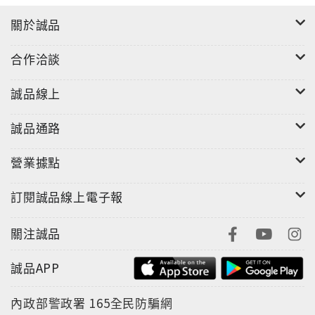
關於誠品
合作洽談
誠品線上
誠品通路
營業據點
訂閱誠品線上電子報
關注誠品
誠品APP
內政部警政署
165全民防騙網