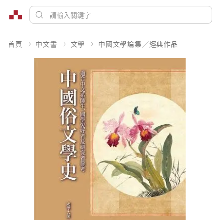
首頁
中文書
文學
中國文學論集／經典作品