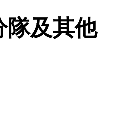
分隊及其他