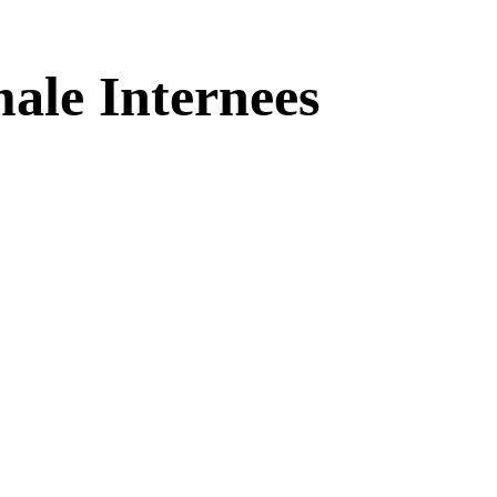
ale Internees