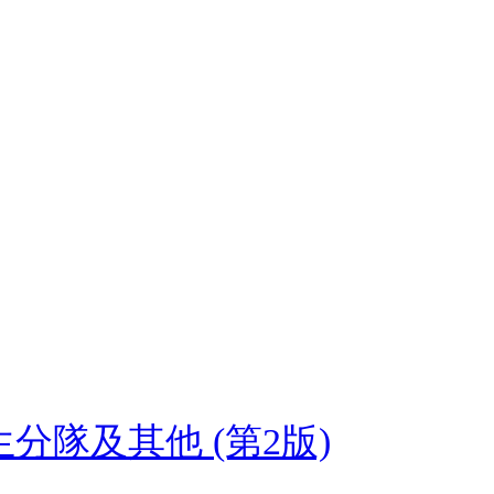
分隊及其他 (第2版)