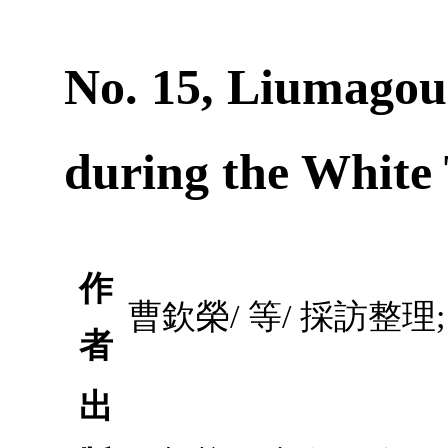
No. 15, Liumagou
during the White
作
曹欽榮/ 等/ 採訪整
者
出