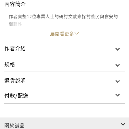
內容簡介
作者彙整12位專業人士的研討文獻來探討養民與食安的
關聯性
展開看更多
作者介紹
規格
退貨說明
付款/配送
關於誠品