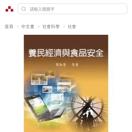
首頁
中文書
社會科學
社會