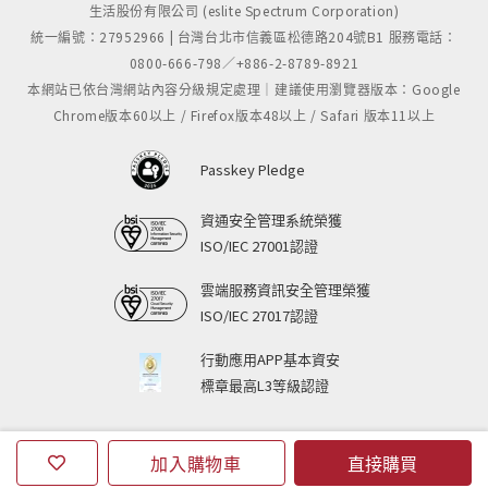
生活股份有限公司 (eslite Spectrum Corporation)
統一編號：27952966 | 台灣台北市信義區松德路204號B1 服務電話：
0800-666-798／+886-2-8789-8921
本網站已依台灣網站內容分級規定處理｜建議使用瀏覽器版本：Google
Chrome版本60以上 / Firefox版本48以上 / Safari 版本11以上
Passkey Pledge
資通安全管理系統榮獲
ISO/IEC 27001認證
雲端服務資訊安全管理榮獲
ISO/IEC 27017認證
行動應用APP基本資安
標章最高L3等級認證
加入購物車
直接購買