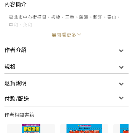
內容簡介
臺北市中心街道圖、板橋、三重、蘆洲、新莊、泰山、
中和、永和
展開看更多
作者介紹
規格
退貨說明
付款/配送
作者相關書籍