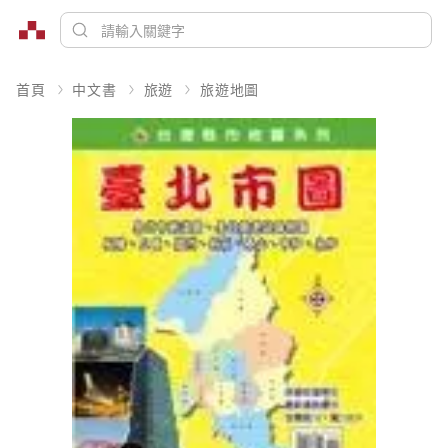
首頁
中文書
旅遊
旅遊地圖