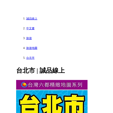
誠品線上
中文書
旅遊
旅遊地圖
台北市
台北市 | 誠品線上