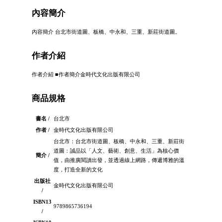
內容簡介
內容簡介 台北市街道圖、板橋、中永和、三重、新莊街道圖。
作者介紹
作者介紹 ■作者簡介金時代文化出版有限公司
商品規格
書名 /
台北市
作者 /
金時代文化出版有限公司
台北市：台北市街道圖、板橋、中永和、三重、新莊街
道圖：誠品以「人文、藝術、創意、生活」為核心價
簡介 /
值，由推廣閱讀出發，並透過線上網路，傳遞博雅的溫
度，打造全新的文化
出版社
金時代文化出版有限公司
/
ISBN13
9789865736194
/