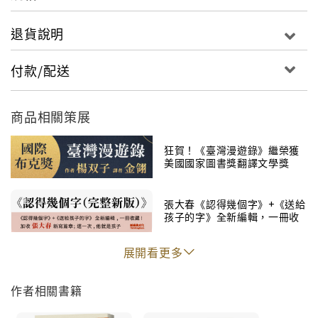
退貨說明
付款/配送
商品相關策展
狂賀！《臺灣漫遊錄》繼榮獲
美國國家圖書獎翻譯文學獎
後，榮獲國際布克獎！
張大春《認得幾個字》+《送給
孩子的字》全新編輯，一冊收
藏！
展開看更多
作者相關書籍