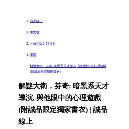
誠品線上
中文書
📌藝術設計79折起
電影
解謎大衛．芬奇: 暗黑系天才導演, 與他眼中的心理遊戲
(附誠品限定獨家書衣)
解謎大衛．芬奇: 暗黑系天才
導演, 與他眼中的心理遊戲
(附誠品限定獨家書衣) | 誠品
線上