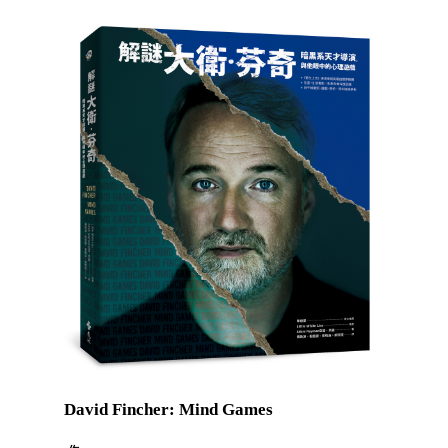
David Fincher: Mind Games