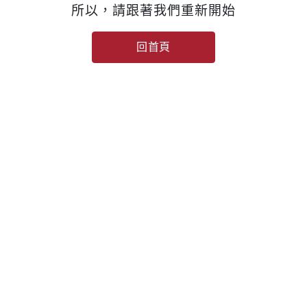
所以，請跟著我們重新開始
回首頁