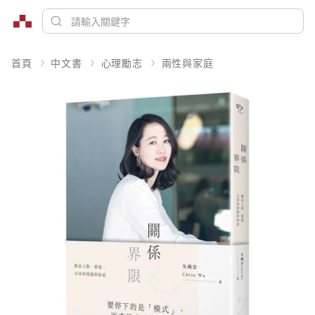
首頁
中文書
心理勵志
兩性與家庭