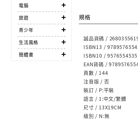
電腦
規格
旅遊
青少年
誠品貨碼 / 268035561
生活風格
ISBN13 / 9789576554
簡體書
ISBN10 / 9576554535
EAN貨碼 / 978957655
頁數 / 144
注音版 / 否
裝訂 / P:平裝
語言 / 1:中文/繁體
尺寸 / 13X19CM
級別 / N:無