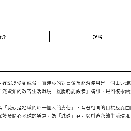
簡介
規格
生存環境受到威脅，而建築的對資源及能源使用是一個重要議
自然資源的改善生活環境，擺脫耗能設備』構想，是回復永續
與「減碳是地球的每一個人的責任」，有著相同的目標及異曲
保護及關心地球的議題，為「減碳」努力以創造永續生活環境