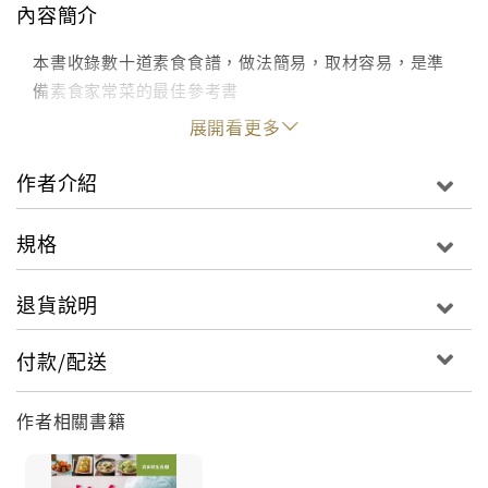
內容簡介
本書收錄數十道素食食譜，做法簡易，取材容易，是準
備素食家常菜的最佳參考書
展開看更多
作者介紹
規格
退貨說明
付款/配送
作者相關書籍