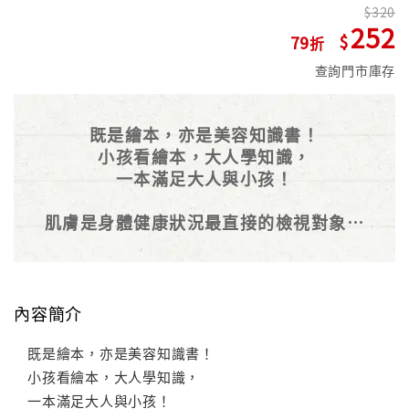
320
252
79
查詢門市庫存
既是繪本，亦是美容知識書！
小孩看繪本，大人學知識，
一本滿足大人與小孩！
肌膚是身體健康狀況最直接的檢視對象，
當一個人飲食營養均衡、睡眠充足神采奕
奕，皮膚自然也就顯得彈潤水嫩。而除了
充足的睡眠與飲食的調養之外，保養品也
是促進皮膚健康的另一種方法。
內容簡介
既是繪本，亦是美容知識書！
小孩看繪本，大人學知識，
一本滿足大人與小孩！