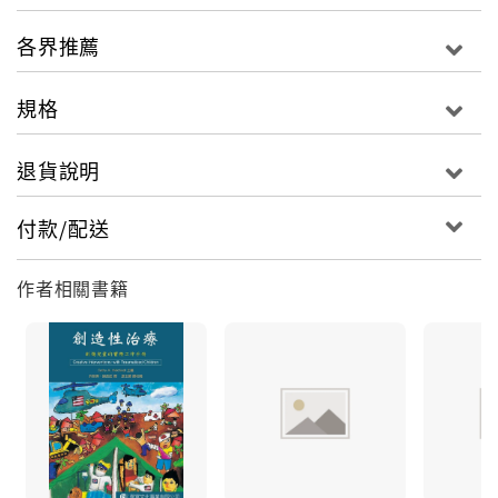
各界推薦
規格
退貨說明
付款/配送
作者相關書籍